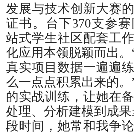
发展与技术创新大赛
证书。台下370支参
站式学生社区配套工
化应用本领脱颖而出。
真实项目数据一遍遍
么一点点积累出来的。
的实战训练，让她在
处理、分析建模到成果
段时间，她常和我争