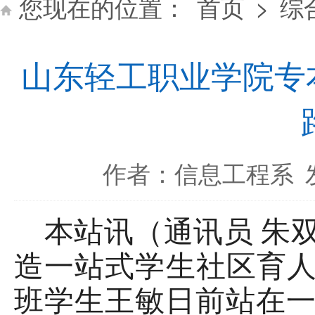
您现在的位置：
首页
>
综
山东轻工职业学院专
作者：信息工程系
红心矢志跟党走
本站讯（通讯员
朱
造一站式学生社区育
班学生王敏日前站在