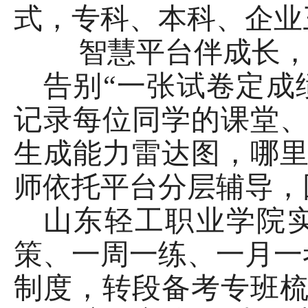
式，专科、本科、企业
智慧平台伴成长
告别
“一张试卷定成
记录每位同学的课堂
生成能力雷达图，哪
师依托平台分层辅导，
山东轻工职业学院
策、一周一练、一月一
制度，转段备考专班