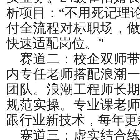
析项目：“不用死记理
付全流程对标职场，
快速适配岗位。”
赛道二：校企双师
内专任老师搭配浪潮
团队。浪潮工程师长
规范实操。专业课老
跟行业新技术，每年更
赛道三：虚实结合