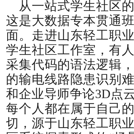
从一站式学生社区
这是大数据专本贯通
面。走进山东轻工职
学生社区工作室，有
采集代码的语法逻辑
的输电线路隐患识别
和企业导师争论
3D点
每个人都在属于自己
切，源于山东轻工职