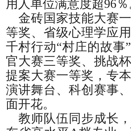
用人单位满意度超96％
金砖国家技能大赛
等奖、省级心理学应
千村行动
“村庄的故事
官大赛三等奖、挑战
提案大赛一等奖，专
演讲舞台、科创赛事
面开花。
教师队伍同步成长