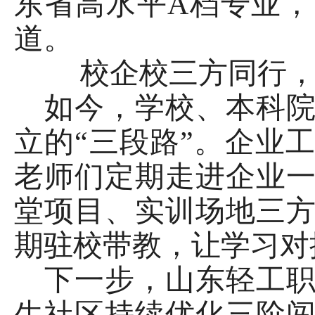
东省高水平
A档专业
道。
校企校三方同行
如今，学校、本科
立的
“三段路”。企业
老师们定期走进企业
堂项目、实训场地三
期驻校带教，让学习对
下一步，山东轻工
生社区持续优化三阶