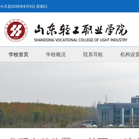
今天是
2026年8月9日 星期日
学校首页
学校概况
院系导航
机构设