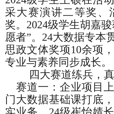
采大赛演讲二等奖、
奖。2024级学生胡嘉
愿者”。24大数据专
思政文体奖项10余项
专业与素养同步成长。
四大赛道练兵，
赛道一：企业项目
门大数据基础课打底
实业务。24级崔怡婧