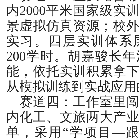
内
2000平米国家级
景虚拟仿真资源；校
实习。四层实训体系
200学时。胡嘉骏长
能，依托实训积累拿
从模拟训练到实战应用
赛道四：工作室里
内化工、文旅两大产
单，采用
“学项目—