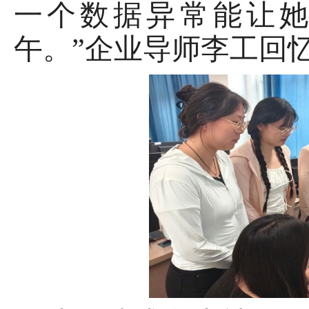
一个数据异常能让
午。”企业导师李工回