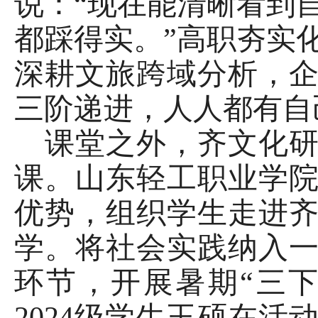
说：“现在能清晰看到
都踩得实。”高职夯实
深耕文旅跨域分析，
三阶递进，人人都有自
课堂之外，齐文化
课。山东轻工职业学
优势，组织学生走进
学。将社会实践纳入
环节，开展暑期
“三
2024级学生王硕在