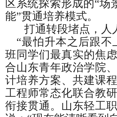
区系统探索形成的“场
能”贯通培养模式。
打通转段堵点，人
“最怕升本之后跟不
班同学们最真实的焦
合山东青年政治学院
计培养方案、共建课
工程师常态化联合教
衔接贯通。山东轻工职