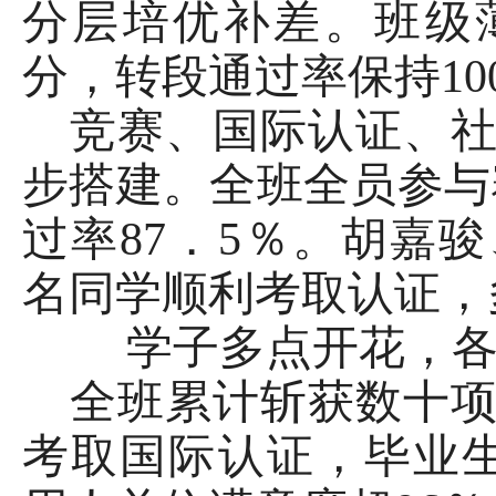
分层培优补差。班级
分，转段通过率保持10
竞赛、国际认证、
步搭建。全班全员参与
过率87．5％。胡嘉
名同学顺利考取认证，
学子多点开花，
全班累计斩获数十
考取国际认证，毕业生