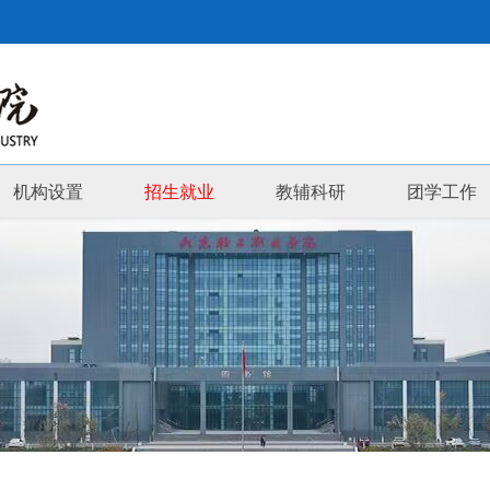
机构设置
招生就业
教辅科研
团学工作