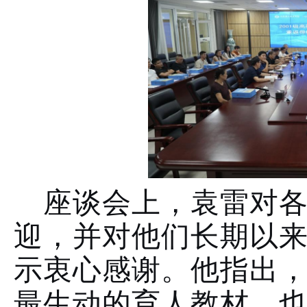
座谈会上，袁雷对
迎，并对他们长期以
示衷心感谢。他指出
最生动的育人教材，