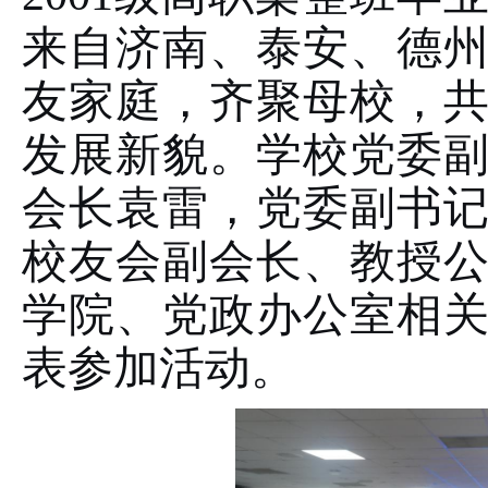
来自济南、泰安、德
友家庭，齐聚母校，
发展新貌。学校党委
会长袁雷，党委副书
校友会副会长、教授
学院、党政办公室相
表参加活动。