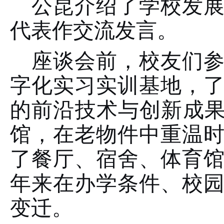
公昆介绍了学校发
代表作交流发言。
座谈会前，校友们
字化实习实训基地，
的前沿技术与创新成
馆，在老物件中重温
了餐厅、宿舍、体育
年来在办学条件、校
变迁。