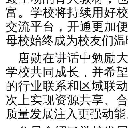
富。学校将持续用好
交流平台，开通更加
母校始终成为校友们温
唐勋在讲话中勉励
学校共同成长，并希
的行业联系和区域联
次上实现资源共享、
质量发展注入更强动能