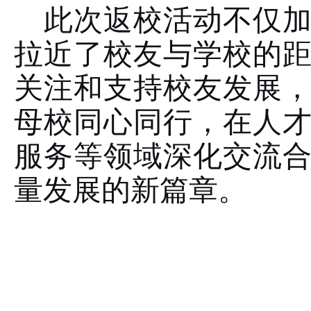
此次返校活动不仅
拉近了校友与学校的
关注和支持校友发展
母校同心同行，在人
服务等领域深化交流
量发展的新篇章。