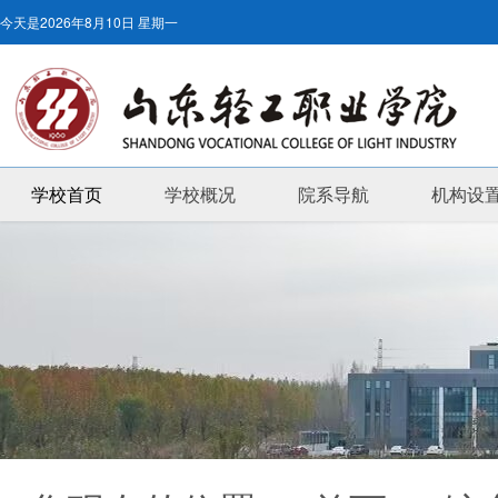
今天是
2026年8月10日 星期一
学校首页
学校概况
院系导航
机构设