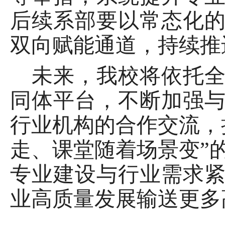
后续系部要以常态化
双向赋能通道，持续推
未来，我
校
将依托
同体平台，
不断加强
行业机构的合作交流，
走、课堂随着场景变”
专业建设与行业需求
业高质量发展输送更多