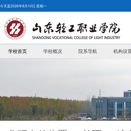
今天是
2026年8月10日 星期一
学校首页
学校概况
院系导航
机构设