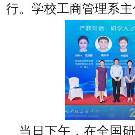
行。
学校
工商管理系主
当日下午，在
全国