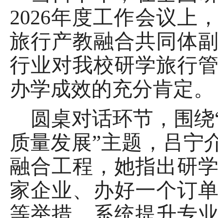
2026年度工作会议
上
旅行产教融合共同体
行业对我校研学旅行
办学成效的充分肯定。
圆桌对话环节，围绕
质量发展”主题，吕宁
融合工程，她指出研
家企业、办好一个订
等举措，系统提升专