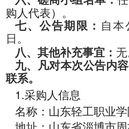
购人代表）
。
七、公告期限：
自本
日。
无
八、其他补充事宜：
九、凡对本次公告内容
联系。
1
.
采购人
信息
名称：山东轻工职业学
地址：山东省淄博市周