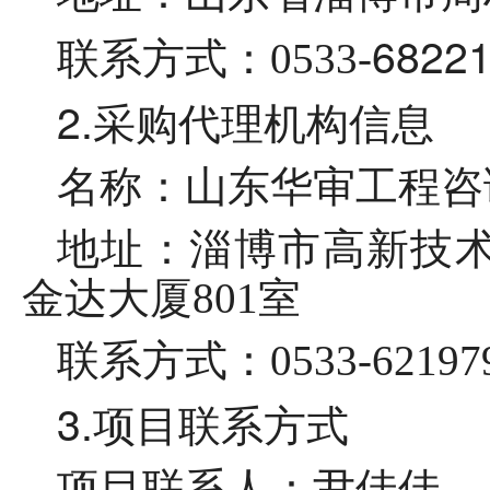
6822
联系方式：
0533-
2.
采购代理机构
信息
名称
：山东华审工程咨
地址：淄博市
高新技
金达大厦801室
联系方式：
0533-62197
3.项目联系方式
项目联系人：尹佳佳