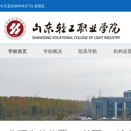
今天是
2026年8月7日 星期五
学校首页
学校概况
院系导航
机构设