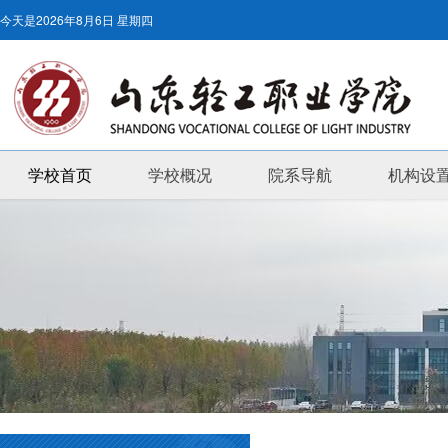
今天是
2026年8月6日 星期四
学校首页
学校概况
院系导航
机构设