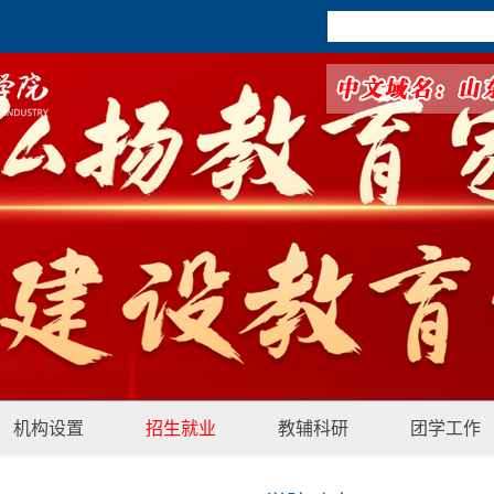
机构设置
招生就业
教辅科研
团学工作