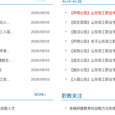
公示公告
2026/08/05
【声明公告】山东轻工职业
入...
2026/08/05
【招生简章】山东轻工职业学
人篮...
2026/08/03
【面试公告】山东轻工职业学院
2026/08/03
【声明公告】关于山东轻工职
承...
2026/08/03
【采购公告】山东轻工职业
题交...
2026/08/03
【成交公告】山东轻工职业学
估
2026/08/03
【报价公告】山东轻工职业学
安...
2026/08/03
【入围公告】山东轻工职业学
MORE+
职教关注
质技能人才
准确把握教育的战略方位和