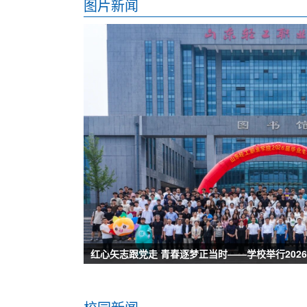
图片新闻
学校召开思政课建设专题会议