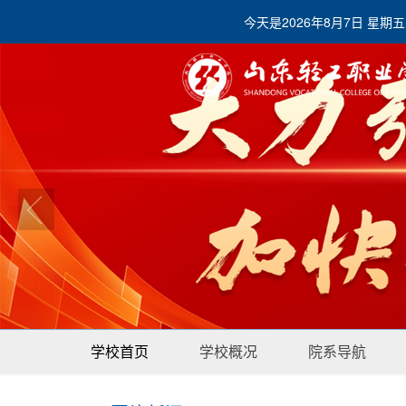
今天是
2026年8月7日 星期五
学校首页
学校概况
院系导航