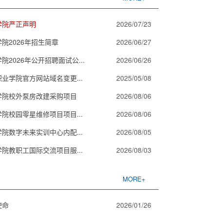
学院严正声明
2026/07/23
院2026年招生简章
2026/06/27
2026年公开招聘面试公...
2026/06/26
业学院官方网站域名变更...
2025/05/08
学院校外泵房改建采购项目
2026/08/06
院校园零星维修项目项目...
2026/08/06
院数字未来实训中心内配...
2026/08/05
院教职工国际交流项目服...
2026/08/03
MORE+
使命
2026/01/26