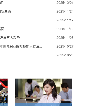
码”
2025/12/01
训新生态
2025/11/24
2025/11/17
局面
2025/11/10
育发展五大趋势
2025/11/03
年世界职业院校技能大赛海...
2025/10/27
2025/10/20