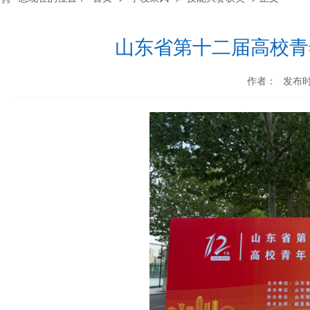
山东省第十二届高校青
作者：
发布时间
深化产教融合 