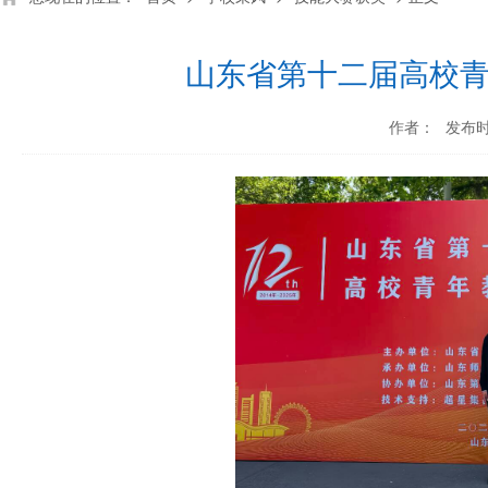
山东省第十二届高校
作者：
发布时间
深化产教融合 