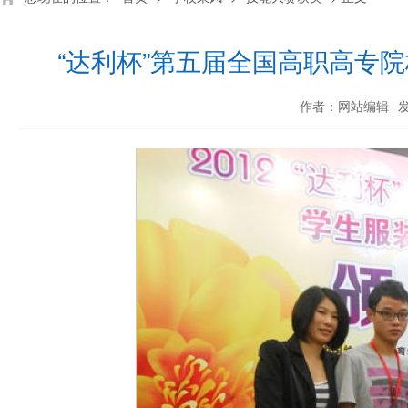
“达利杯”第五届全国高职高专
作者：网站编辑
发
深化产教融合 